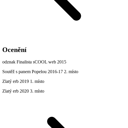
Ocenění
odznak Finalista sCOOL web 2015
Soutěž s panem Popelou 2016-17 2. místo
Zlatý erb 2019 1. místo
Zlatý erb 2020 3. místo