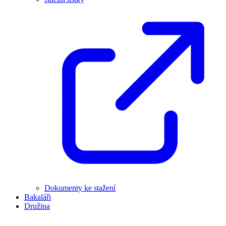
Dokumenty ke stažení
Bakaláři
Družina