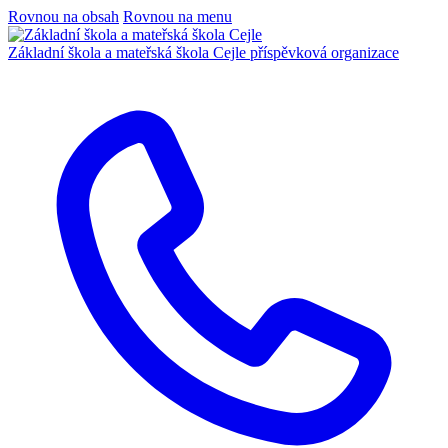
Rovnou na obsah
Rovnou na menu
Základní škola a mateřská škola Cejle
příspěvková organizace