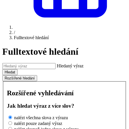
/
Fulltextové hledání
Fulltextové hledání
Hledaný výraz
Hledat
Rozšířené hledání
Rozšířené vyhledávání
Jak hledat výraz z více slov?
nalézt všechna slova z výrazu
nalézt pouze zadaný výraz