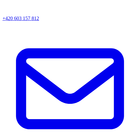
+420 603 157 812