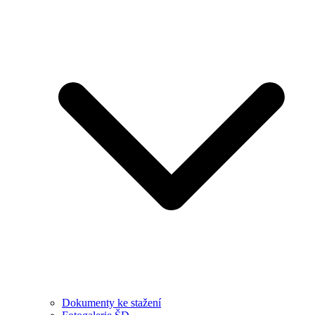
Dokumenty ke stažení