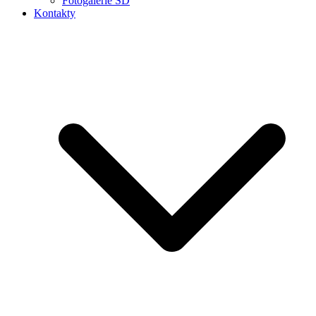
Fotogalerie ŠD
Kontakty