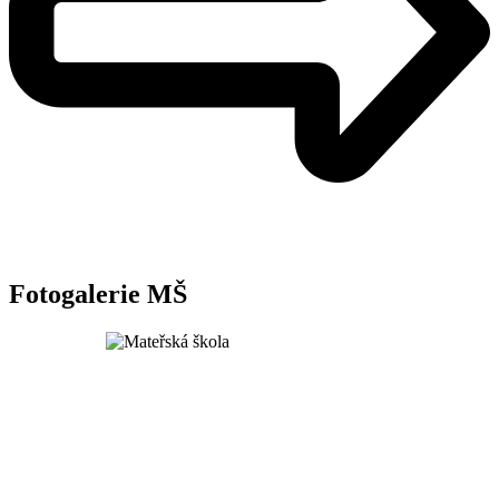
Fotogalerie MŠ