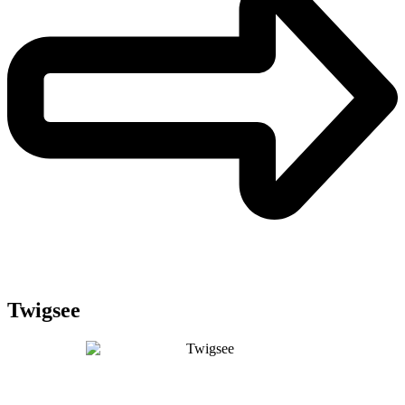
Twigsee