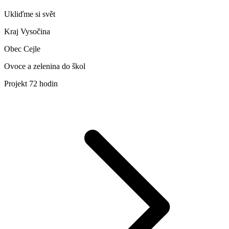
Ukliďme si svět
Kraj Vysočina
Obec Cejle
Ovoce a zelenina do škol
Projekt 72 hodin