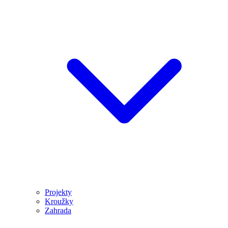
Projekty
Kroužky
Zahrada