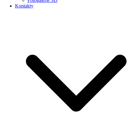
Fotogalerie ŠD
Kontakty