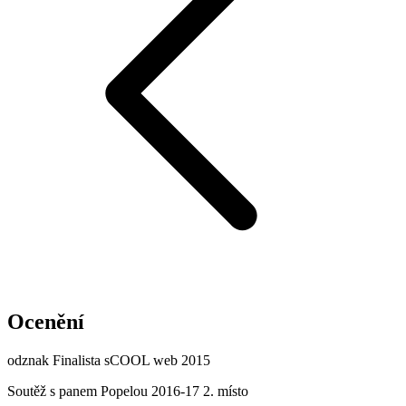
Ocenění
odznak Finalista sCOOL web 2015
Soutěž s panem Popelou 2016-17 2. místo