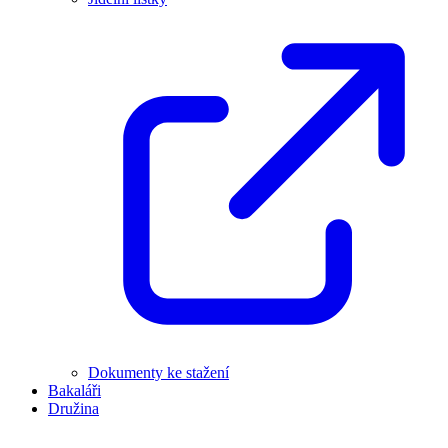
Dokumenty ke stažení
Bakaláři
Družina