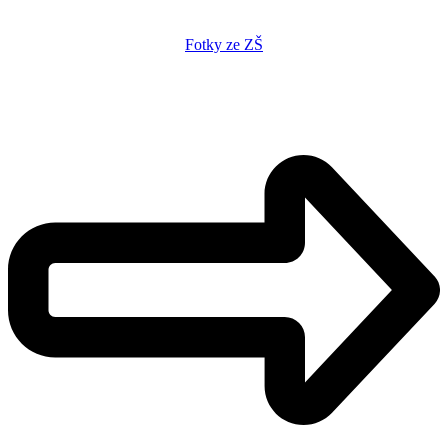
Fotky ze ZŠ