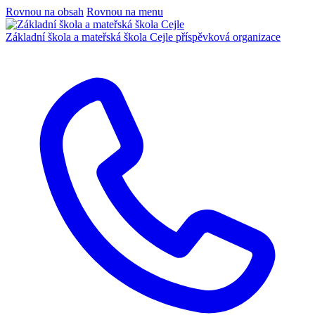
Rovnou na obsah
Rovnou na menu
Základní škola a mateřská škola Cejle
příspěvková organizace