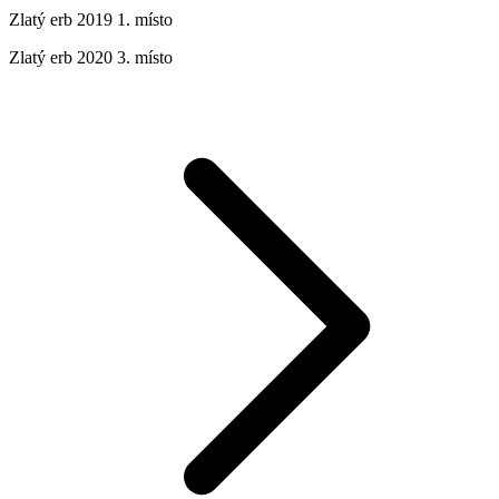
Zlatý erb 2019 1. místo
Zlatý erb 2020 3. místo