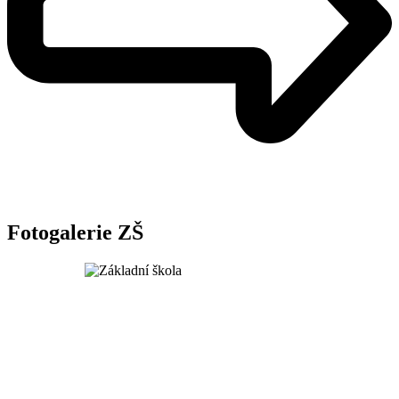
Fotogalerie ZŠ