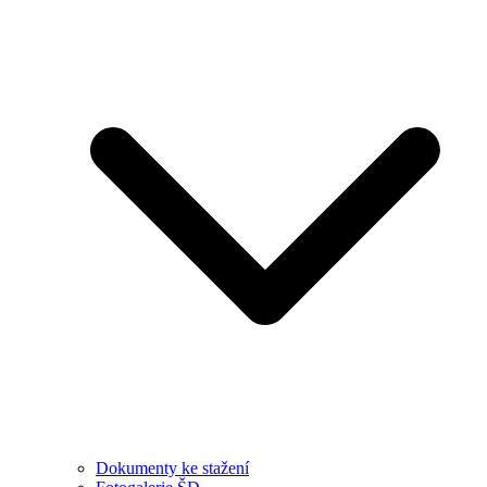
Dokumenty ke stažení