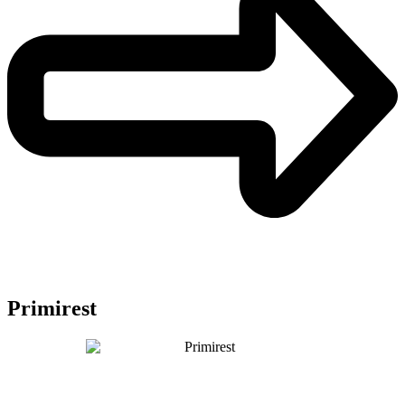
Primirest