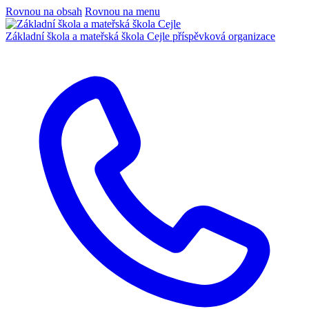
Rovnou na obsah
Rovnou na menu
Základní škola a mateřská škola Cejle
příspěvková organizace