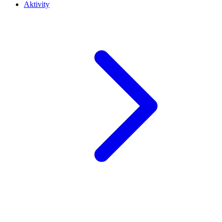
Aktivity