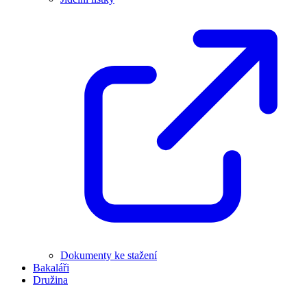
Dokumenty ke stažení
Bakaláři
Družina