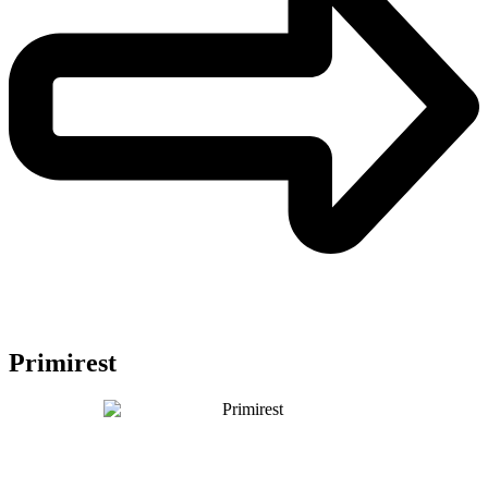
Primirest