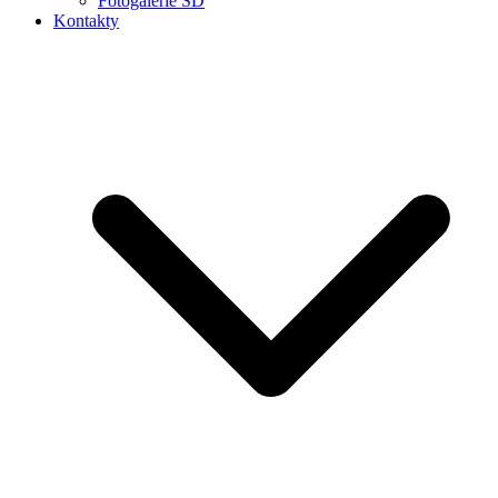
Fotogalerie ŠD
Kontakty