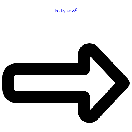
Fotky ze ZŠ