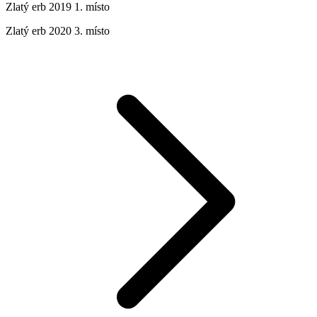
Zlatý erb 2019 1. místo
Zlatý erb 2020 3. místo