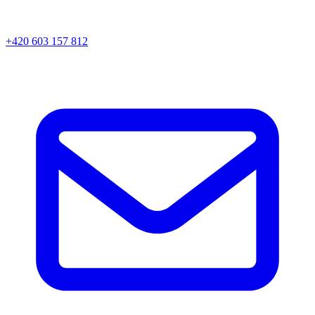
+420 603 157 812