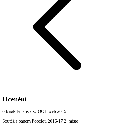
Ocenění
odznak Finalista sCOOL web 2015
Soutěž s panem Popelou 2016-17 2. místo