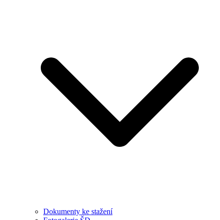
Dokumenty ke stažení