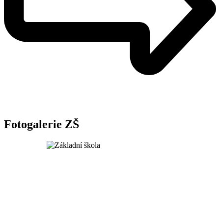
Fotogalerie ZŠ