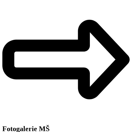
Fotogalerie MŠ