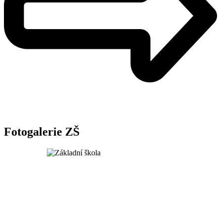
Fotogalerie ZŠ