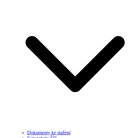
Dokumenty ke stažení