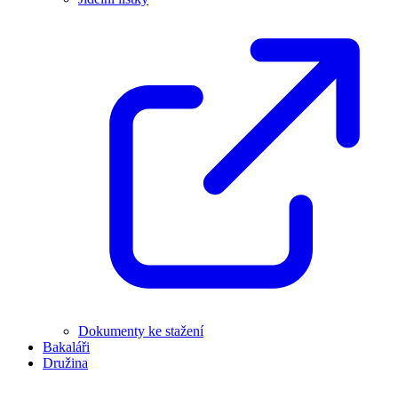
Dokumenty ke stažení
Bakaláři
Družina