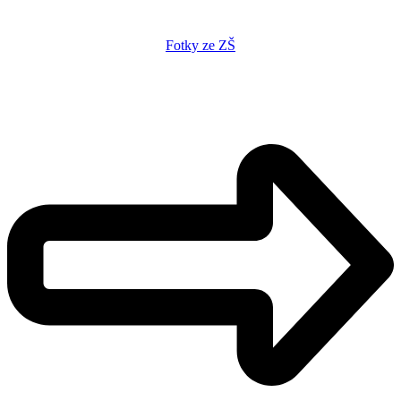
Fotky ze ZŠ