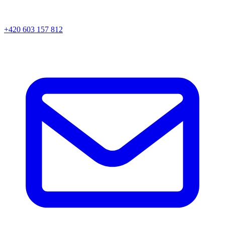
+420 603 157 812