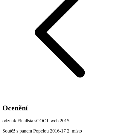
Ocenění
odznak Finalista sCOOL web 2015
Soutěž s panem Popelou 2016-17 2. místo