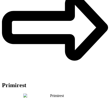
Primirest