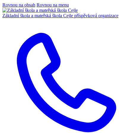
Rovnou na obsah
Rovnou na menu
Základní škola a mateřská škola Cejle
příspěvková organizace