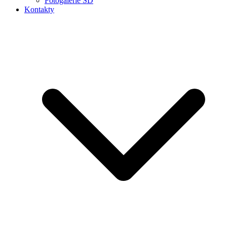
Fotogalerie ŠD
Kontakty