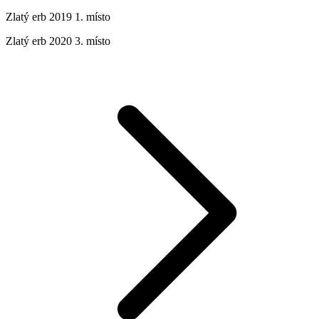
Zlatý erb 2019 1. místo
Zlatý erb 2020 3. místo