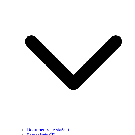
Dokumenty ke stažení