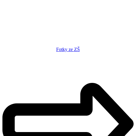
Fotky ze ZŠ