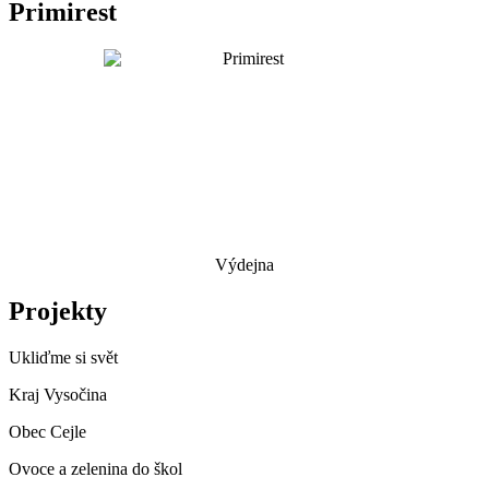
Primirest
Výdejna
Projekty
Ukliďme si svět
Kraj Vysočina
Obec Cejle
Ovoce a zelenina do škol