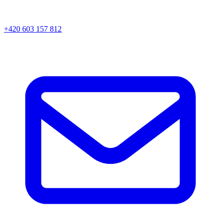
+420 603 157 812