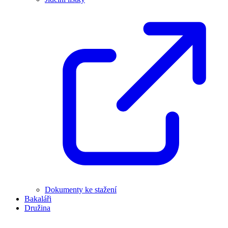
Dokumenty ke stažení
Bakaláři
Družina