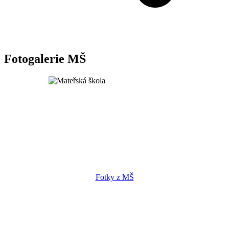
Fotogalerie MŠ
Fotky z MŠ