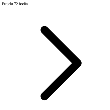
Projekt 72 hodin