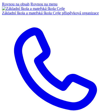
Rovnou na obsah
Rovnou na menu
Základní škola a mateřská škola Cejle
příspěvková organizace