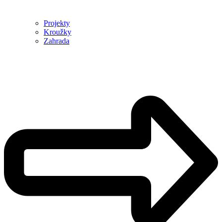
Projekty
Kroužky
Zahrada