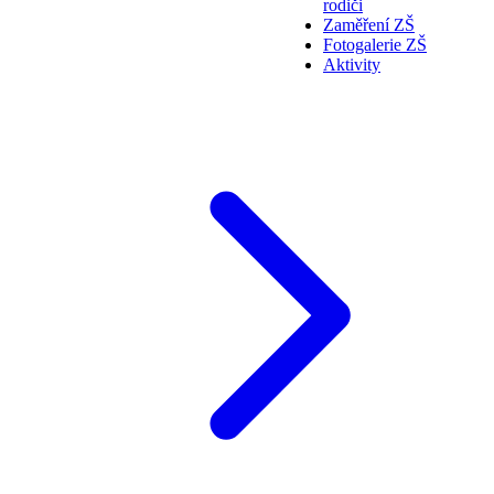
rodiči
Zaměření ZŠ
Fotogalerie ZŠ
Aktivity