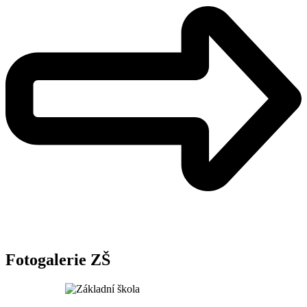
Fotogalerie ZŠ