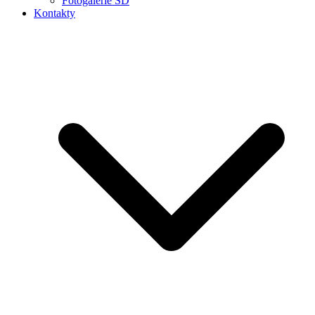
Fotogalerie ŠD
Kontakty