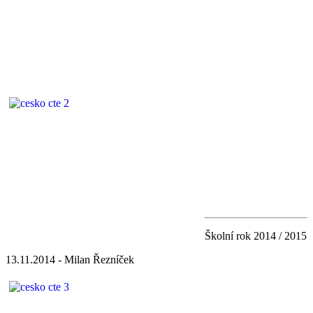
Školní rok 2014 / 2015
13.11.2014 - Milan Řezníček