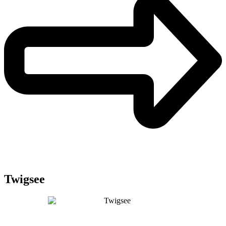
Twigsee