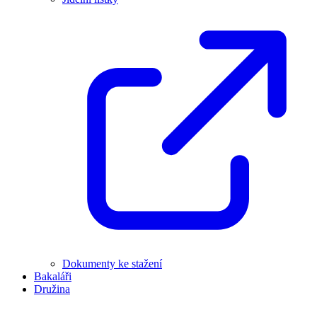
Dokumenty ke stažení
Bakaláři
Družina