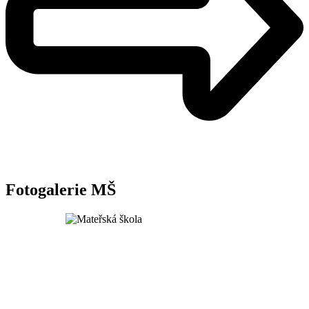
Fotogalerie MŠ