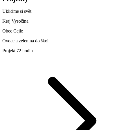
Ukliďme si svět
Kraj Vysočina
Obec Cejle
Ovoce a zelenina do škol
Projekt 72 hodin