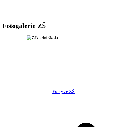
Fotogalerie ZŠ
Fotky ze ZŠ