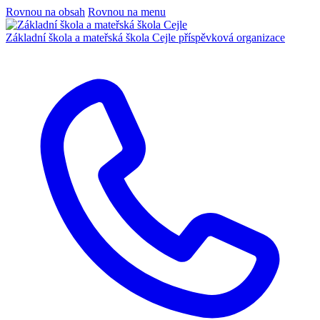
Rovnou na obsah
Rovnou na menu
Základní škola a mateřská škola Cejle
příspěvková organizace