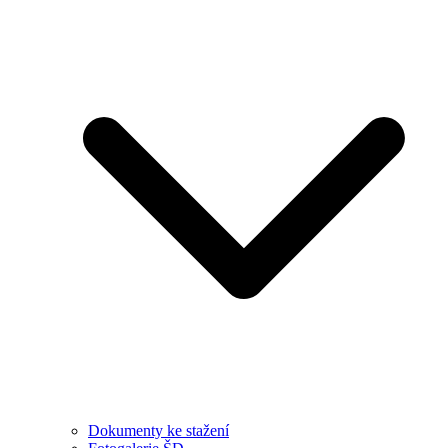
Dokumenty ke stažení