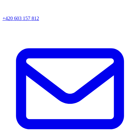
+420 603 157 812