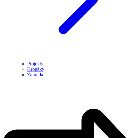
Projekty
Kroužky
Zahrada