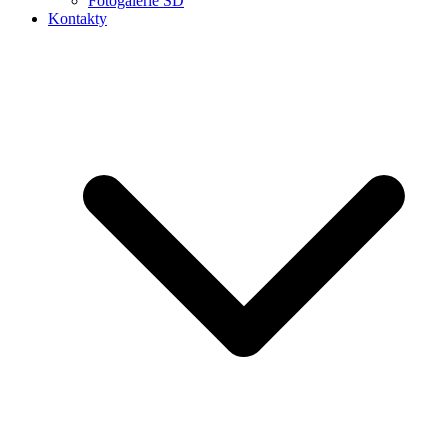
Fotogalerie ŠD
Kontakty