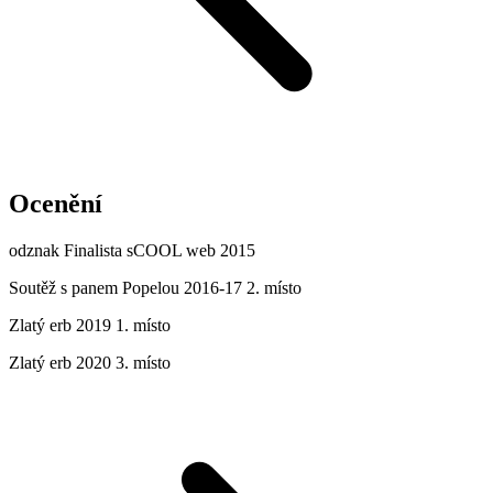
Ocenění
odznak Finalista sCOOL web 2015
Soutěž s panem Popelou 2016-17 2. místo
Zlatý erb 2019 1. místo
Zlatý erb 2020 3. místo