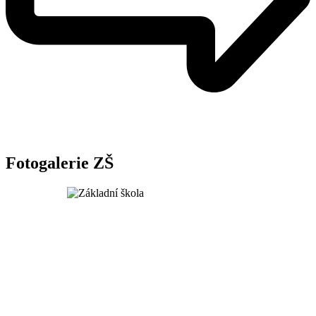
Fotogalerie ZŠ