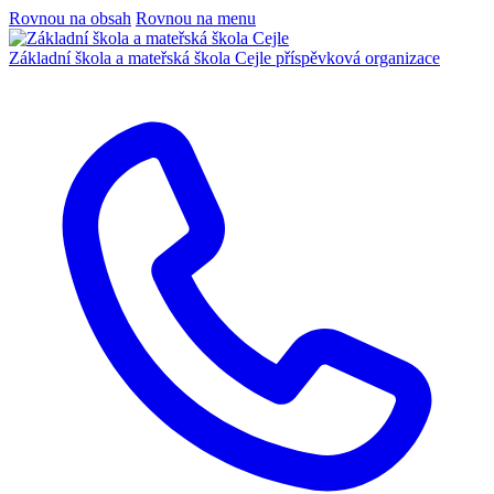
Rovnou na obsah
Rovnou na menu
Základní škola a mateřská škola Cejle
příspěvková organizace