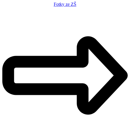
Fotky ze ZŠ