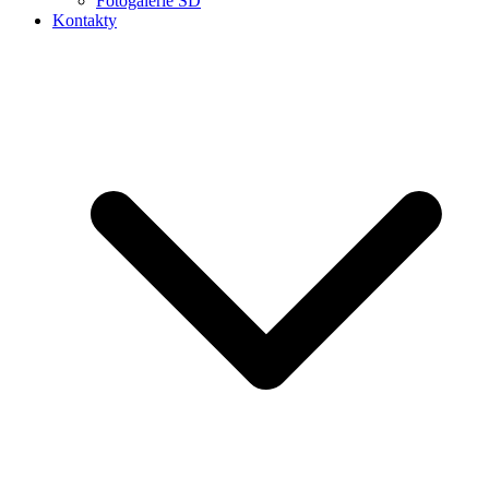
Fotogalerie ŠD
Kontakty