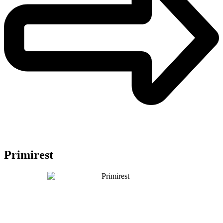
Primirest