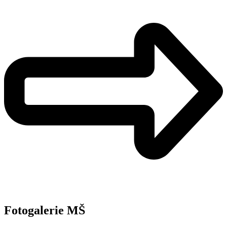
Fotogalerie MŠ