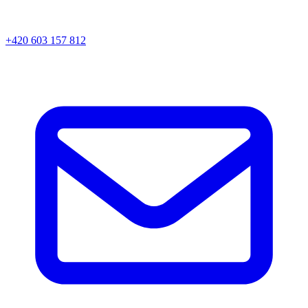
+420 603 157 812