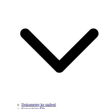
Dokumenty ke stažení