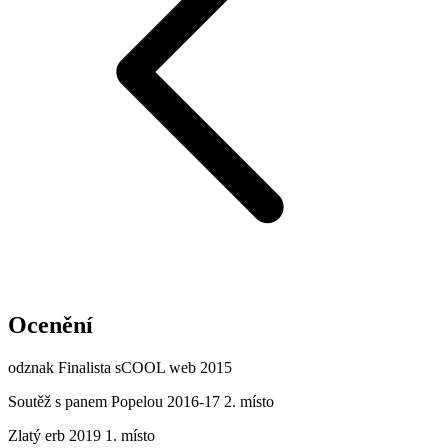
Ocenění
odznak Finalista sCOOL web 2015
Soutěž s panem Popelou 2016-17 2. místo
Zlatý erb 2019 1. místo