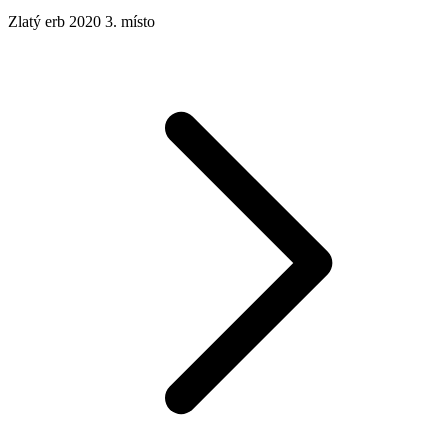
Zlatý erb 2020 3. místo