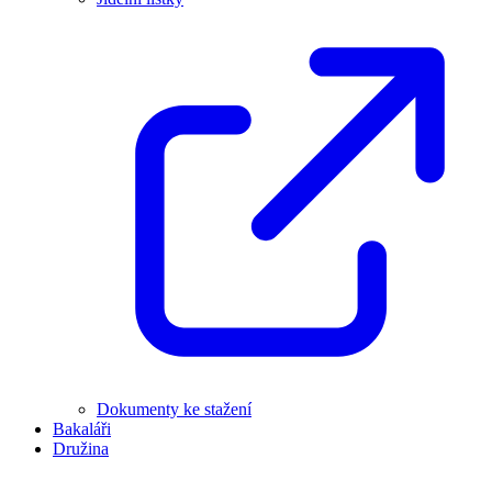
Dokumenty ke stažení
Bakaláři
Družina