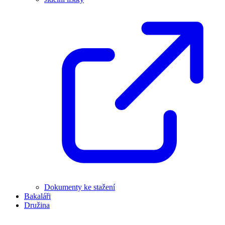
Dokumenty ke stažení
Bakaláři
Družina