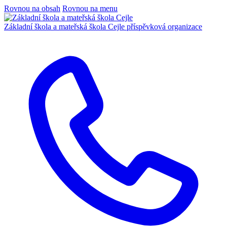
Rovnou na obsah
Rovnou na menu
Základní škola a mateřská škola Cejle
příspěvková organizace