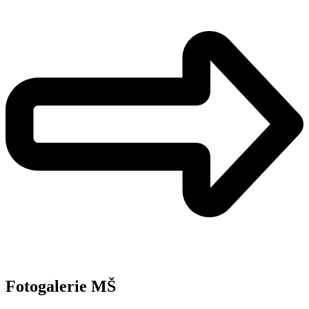
Fotogalerie MŠ