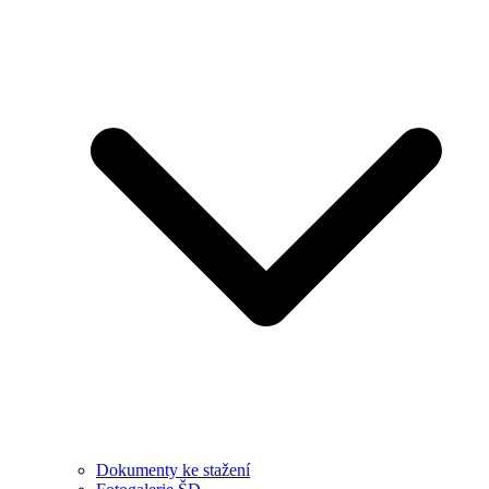
Dokumenty ke stažení