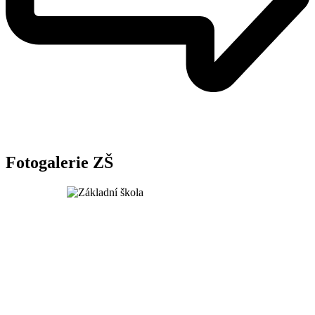
Fotogalerie ZŠ