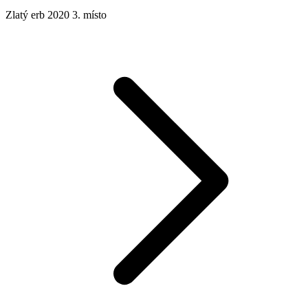
Zlatý erb 2020 3. místo