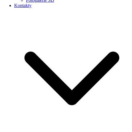
Fotogalerie ŠD
Kontakty