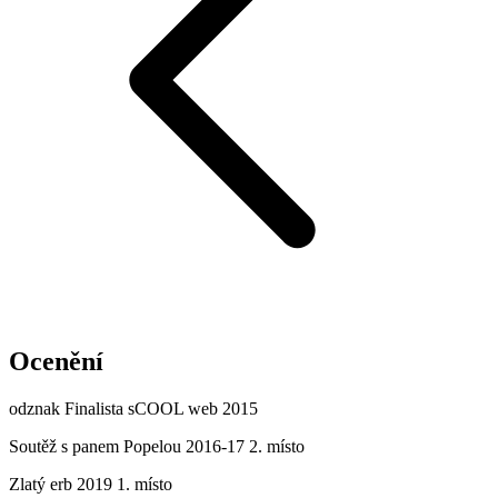
Ocenění
odznak Finalista sCOOL web 2015
Soutěž s panem Popelou 2016-17 2. místo
Zlatý erb 2019 1. místo