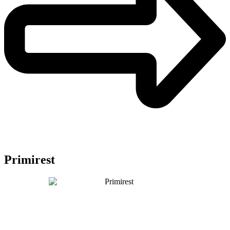
Primirest