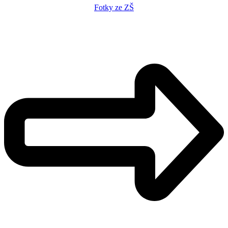
Fotky ze ZŠ