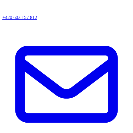
+420 603 157 812